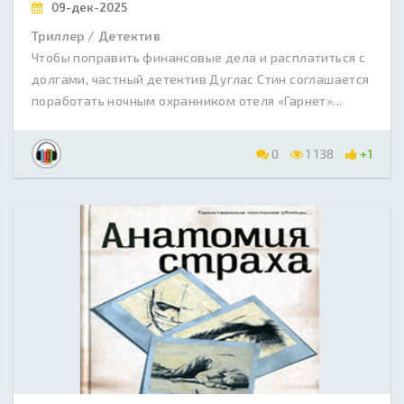
09-дек-2025
Триллер / Детектив
Чтобы поправить финансовые дела и расплатиться с
долгами, частный детектив Дуглас Стин соглашается
поработать ночным охранником отеля «Гарнет»...
0
1 138
+1