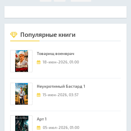
Популярные книги
Товарищ военврач
18-июн-2026, 01:00
Неукротимый Бастард 1
15-июн-2026, 03:57
Арт 1
05-июл-2026, 01:00