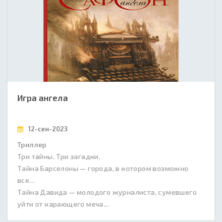
Игра ангела
12-сен-2023
Триллер
Три тайны. Три загадки.
Тайна Барселоны — города, в котором возможно
все…
Тайна Давида — молодого журналиста, сумевшего
уйти от карающего меча...