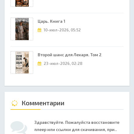
Царь. Книга 1
10-июл-2026, 05:52
Второй шанс для Лекаря. Том 2
23-июл-2026, 02:28
Комментарии
Здравствуйте. Пожалуйста восстановите
плеер или ссылки для скачивания, при..