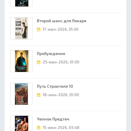
Второй шанс для Лекаря
17-июл-2026, 01:00
Пробуждение
25-июн-2026, 01:00
Путь Строителя 10
18-июн-2026, 01:00
Челнок Предтеч
15-июн-2026, 03:48