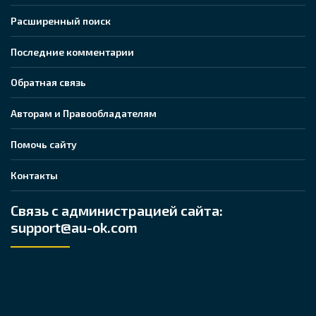
Расширенный поиск
Последние комментарии
Обратная связь
Авторам и Правообладателям
Помочь сайту
Контакты
Связь с администрацией сайта:
support@au-ok.com