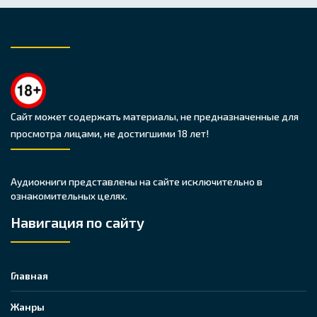
Сайт может содержать материалы, не предназначенные для
просмотра лицами, не достигшими 18 лет!
Аудиокниги представлены на сайте исключительно в
ознакомительных целях.
Навигация по сайту
Главная
Жанры