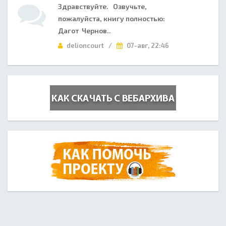
Здравствуйте. Озвучьте,
пожалуйста, книгу полностью:
Дагот Чернов..
delioncourt /
07-авг, 22:46