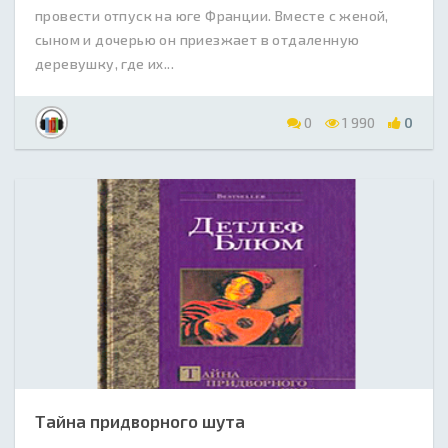
провести отпуск на юге Франции. Вместе с женой,
сыном и дочерью он приезжает в отдаленную
деревушку, где их...
0
1 990
0
Тайна придворного шута