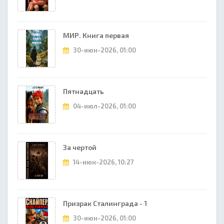
МИР. Книга первая
30-июн-2026, 01:00
Пятнадцать
04-июл-2026, 01:00
За чертой
14-июн-2026, 10:27
Призрак Сталинграда - 1
30-июн-2026, 01:00