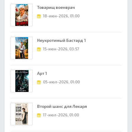
Товарищ военврач
18-июн-2026, 01:00
Неукротимый Бастард 1
15-июн-2026, 03:57
Арт 1
05-июл-2026, 01:00
Второй шанс для Лекаря
17-июл-2026, 01:00