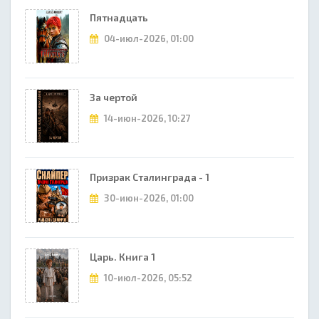
Пятнадцать
04-июл-2026, 01:00
За чертой
14-июн-2026, 10:27
Призрак Сталинграда - 1
30-июн-2026, 01:00
Царь. Книга 1
10-июл-2026, 05:52