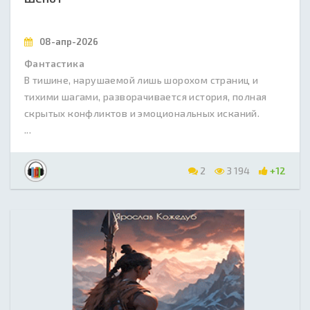
08-апр-2026
Фантастика
В тишине, нарушаемой лишь шорохом страниц и
тихими шагами, разворачивается история, полная
скрытых конфликтов и эмоциональных исканий.
...
2
3 194
+12