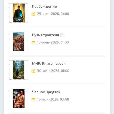
Пробуждение
25-июн-2026, 01:00
Путь Строителя 10
18-июн-2026, 01:00
МИР. Книга первая
30-июн-2026, 01:00
Челнок Предтеч
15-июн-2026, 03:48