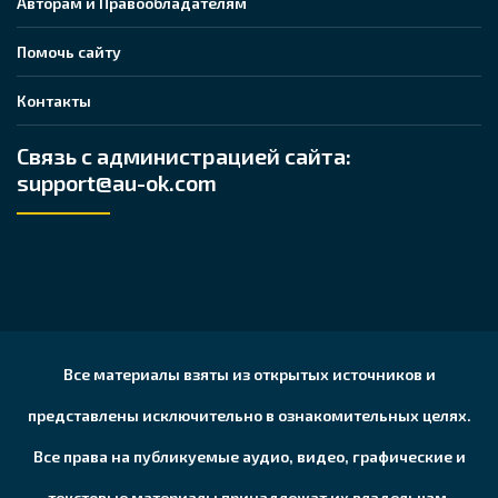
Авторам и Правообладателям
Помочь сайту
Контакты
Связь с администрацией сайта:
support@au-ok.com
Все материалы взяты из открытых источников и
представлены исключительно в ознакомительных целях.
Все права на публикуемые аудио, видео, графические и
текстовые материалы принадлежат их владельцам,