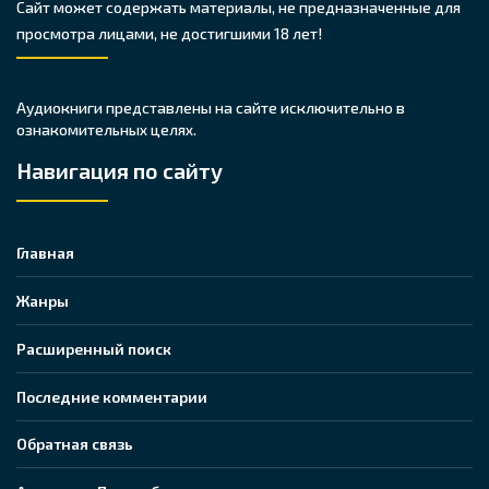
Сайт может содержать материалы, не предназначенные для
просмотра лицами, не достигшими 18 лет!
Аудиокниги представлены на сайте исключительно в
ознакомительных целях.
Навигация по сайту
Главная
Жанры
Расширенный поиск
Последние комментарии
Обратная связь