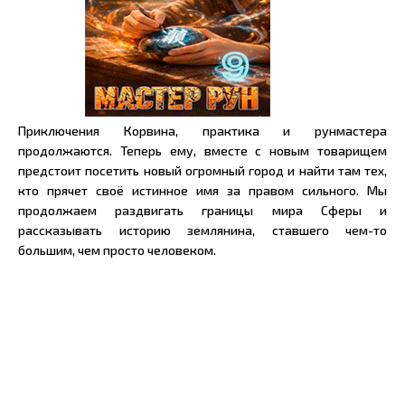
Приключения Корвина, практика и рунмастера
продолжаются. Теперь ему, вместе с новым товарищем
предстоит посетить новый огромный город и найти там тех,
кто прячет своё истинное имя за правом сильного. Мы
продолжаем раздвигать границы мира Сферы и
рассказывать историю землянина, ставшего чем-то
большим, чем просто человеком.