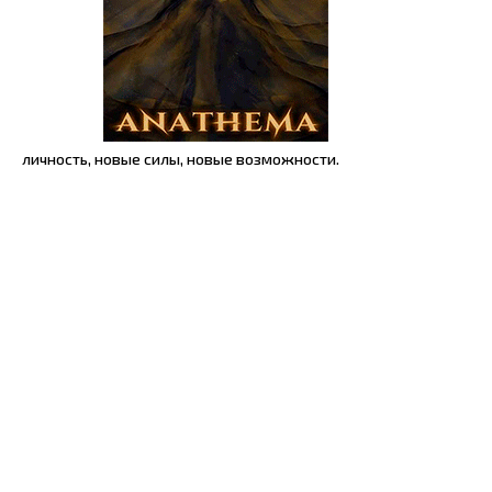
личность, новые силы, новые возможности.