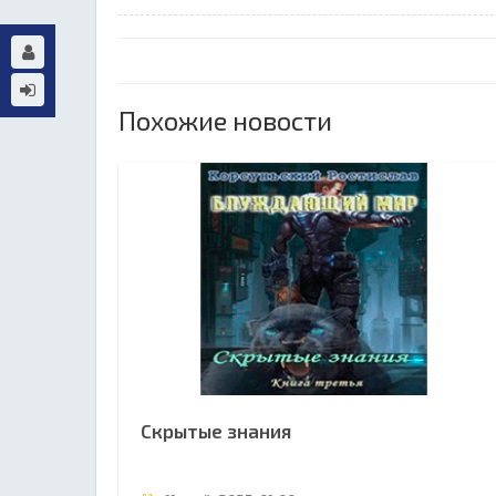
Похожие новости
Скрытые знания