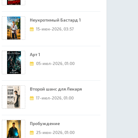
Неукротимый Бастард 1
15-июн-2026, 03:57
Арт 1
05-июл-2026, 01:00
Второй шанс для Лекаря
17-июл-2026, 01:00
Пробуждение
25-июн-2026, 01:00