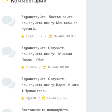
Комментарии
Здравствуйте. Восстановите,
пожалуйста, книгу: Ментальная
Кухня 4..
Evgenij512 /
07-авг, 00:03
Здравствуйте. Озвучьте,
пожалуйста, книгу: Михаил
Попов - Сбой..
corwin /
07-авг, 00:00
Здравствуйте. Озвучьте,
пожалуйста, книгу: Барон: Книга
1. Чужое тело ..
Ilgiz01 /
06-авг, 20:49
Восстановите, пожалуйста,