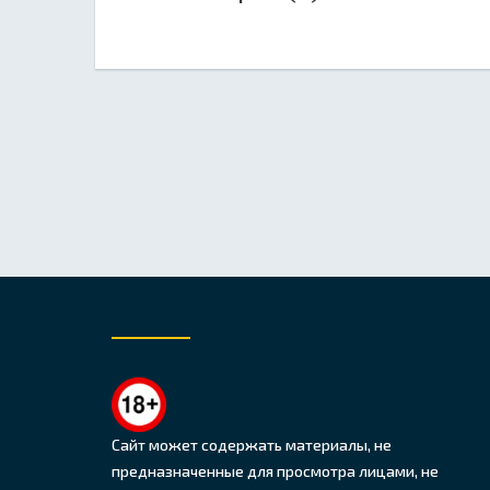
Сайт может содержать материалы, не
предназначенные для просмотра лицами, не