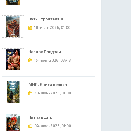
Путь Строителя 10
18-июн-2026, 01:00
Челнок Предтеч
15-июн-2026, 03:48
МИР. Книга первая
30-июн-2026, 01:00
Пятнадцать
04-июл-2026, 01:00