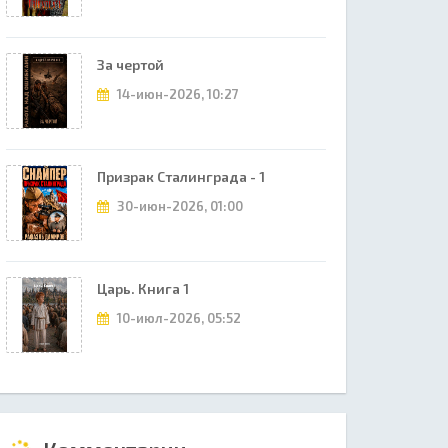
За чертой
14-июн-2026, 10:27
Призрак Сталинграда - 1
30-июн-2026, 01:00
Царь. Книга 1
10-июл-2026, 05:52