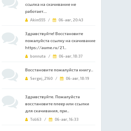
ссылка на скачивание не
работает...
Akim555 /
06-авг, 20:43
Здравствуйте! Восстановите
пожалуйста ссылку на скачивание
https://aume.ru/21..
bonnuta /
06-авг, 18:37
Восстановите пожалуйста книгу..
Sergej_2160 /
06-авг, 18:19
Здравствуйте. Пожалуйста
восстановите плеер или ссылки
для скачивания, при..
Toli63 /
06-авг, 16:33