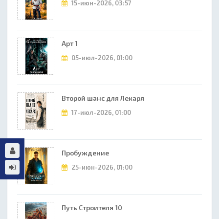
15-июн-2026, 03:57
Арт 1
05-июл-2026, 01:00
Второй шанс для Лекаря
17-июл-2026, 01:00
Пробуждение
25-июн-2026, 01:00
Путь Строителя 10