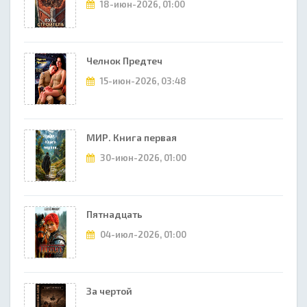
18-июн-2026, 01:00
Челнок Предтеч
15-июн-2026, 03:48
МИР. Книга первая
30-июн-2026, 01:00
Пятнадцать
04-июл-2026, 01:00
За чертой