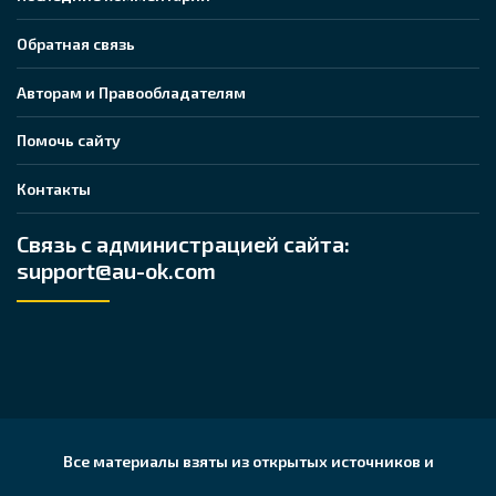
Обратная связь
Авторам и Правообладателям
Помочь сайту
Контакты
Связь с администрацией сайта:
support@au-ok.com
Все материалы взяты из открытых источников и