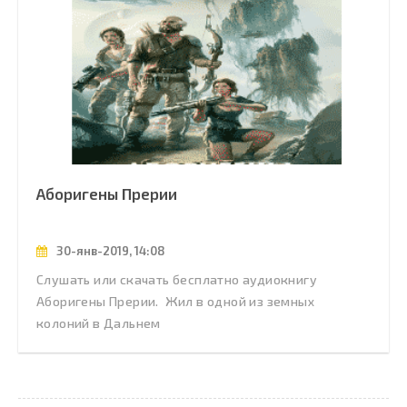
Аборигены Прерии
30-янв-2019, 14:08
Слушать или скачать бесплатно аудиокнигу
Аборигены Прерии. Жил в одной из земных
колоний в Дальнем