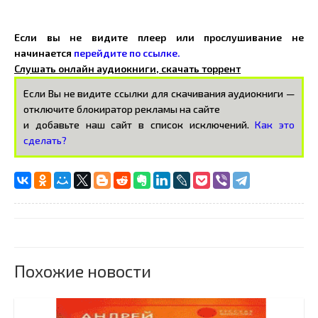
Если вы не видите плеер или прослушивание не
начинается
перейдите по ссылке.
Слушать онлайн аудиокниги, скачать торрент
Если Вы не видите ссылки для скачивания аудиокниги —
отключите блокиратор рекламы на сайте
и добавьте наш сайт в список исключений.
Как это
сделать?
Похожие новости