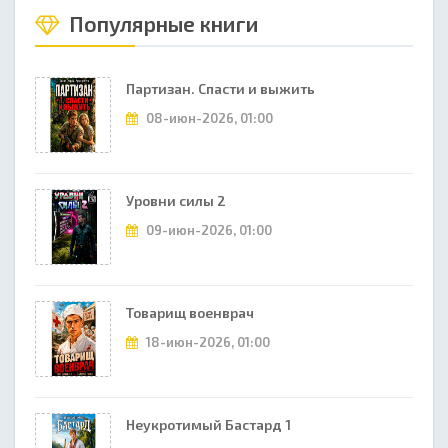
Популярные книги
Партизан. Спасти и выжить
08-июн-2026, 01:00
Уровни силы 2
09-июн-2026, 01:00
Товарищ военврач
18-июн-2026, 01:00
Неукротимый Бастард 1