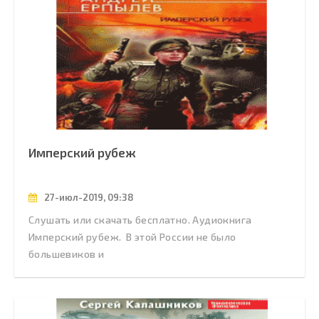
Имперский рубеж
27-июл-2019, 09:38
Слушать или скачать бесплатно. Аудиокнига
Имперский рубеж. В этой России не было
большевиков и