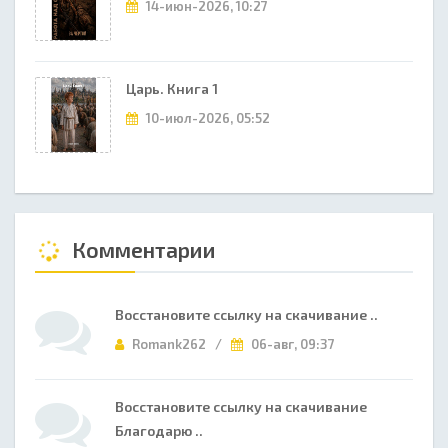
14-июн-2026, 10:27
Царь. Книга 1
10-июл-2026, 05:52
Комментарии
Восстановите ссылку на скачивание ..
Romank262 /
06-авг, 09:37
Восстановите ссылку на скачивание
Благодарю ..