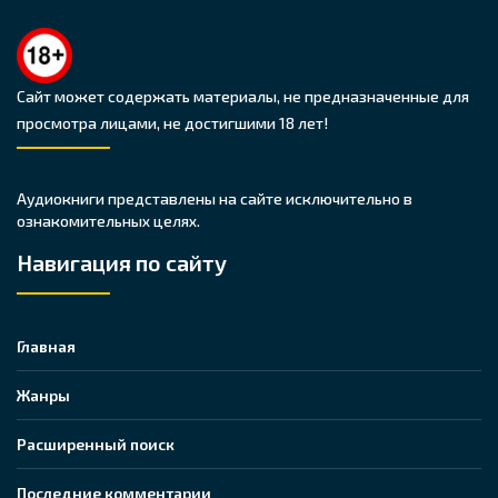
Сайт может содержать материалы, не предназначенные для
просмотра лицами, не достигшими 18 лет!
Аудиокниги представлены на сайте исключительно в
ознакомительных целях.
Навигация по сайту
Главная
Жанры
Расширенный поиск
Последние комментарии