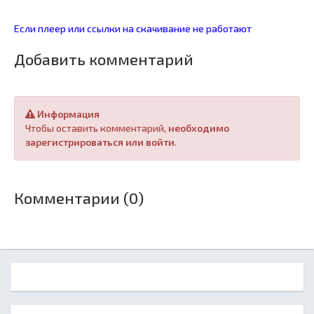
Если плеер или ссылки на скачивание не работают
Добавить комментарий
Информация
Чтобы оставить комментарий,
необходимо
зарегистрироваться или войти
.
Комментарии (0)