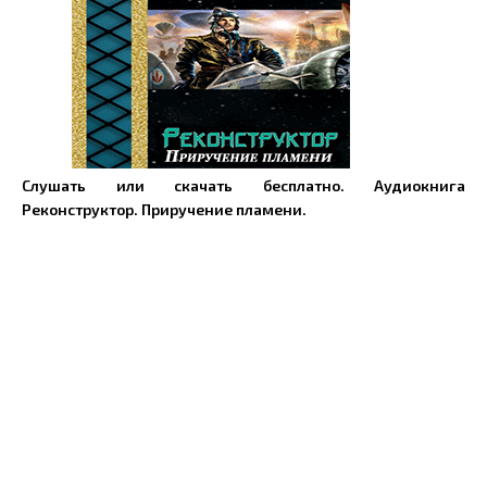
Слушать или скачать бесплатно. Аудиокнига
Реконструктор. Приручение пламени.