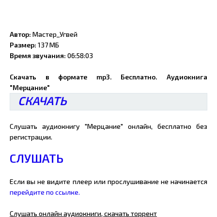
Автор:
Мастер_Угвей
Размер:
137 МБ
Время звучания:
06:58:03
Скачать в формате mp3. Бесплатно. Аудиокнига
"Мерцание"
СКАЧАТЬ
Слушать аудиокнигу "Мерцание" онлайн, бесплатно без
регистрации.
СЛУШАТЬ
Если вы не видите плеер или прослушивание не начинается
перейдите по ссылке.
Слушать онлайн аудиокниги, скачать торрент