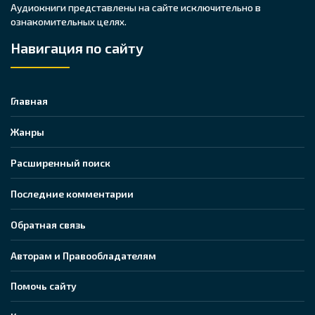
Аудиокниги представлены на сайте исключительно в
ознакомительных целях.
Навигация по сайту
Главная
Жанры
Расширенный поиск
Последние комментарии
Обратная связь
Авторам и Правообладателям
Помочь сайту