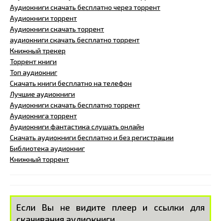
Аудиокниги скачать бесплатно через торрент
Аудиокниги торрент
Аудиокниги скачать торрент
аудиокниги скачать бесплатно торрент
Книжный трекер
Торрент книги
Топ аудиокниг
Скачать книги бесплатно на телефон
Лучшие аудиокниги
Аудиокниги скачать бесплатно торрент
Аудиокнига торрент
Аудиокниги фантастика слушать онлайн
Скачать аудиокниги бесплатно и без регистрации
Библиотека аудиокниг
Книжный торрент
Если Вы не видите плеер и ссылки для
скачивания аудиокниги