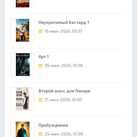
Неукротимый Бастард 1
15-июн-2026, 03:57
Арт 1
05-июл-2026, 01:00
Второй шанс для Лекаря
17-июл-2026, 01:00
Пробуждение
25-июн-2026, 01:00