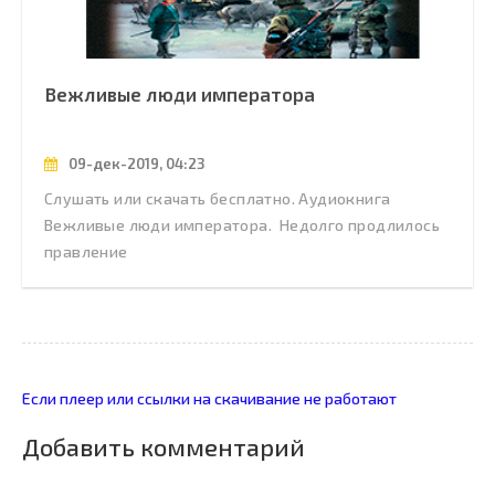
Вежливые люди императора
09-дек-2019, 04:23
Слушать или скачать бесплатно. Аудиокнига
Вежливые люди императора. Недолго продлилось
правление
Если плеер или ссылки на скачивание не работают
Добавить комментарий