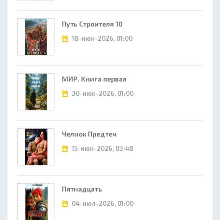
Путь Строителя 10
18-июн-2026, 01:00
МИР. Книга первая
30-июн-2026, 01:00
Челнок Предтеч
15-июн-2026, 03:48
Пятнадцать
04-июл-2026, 01:00