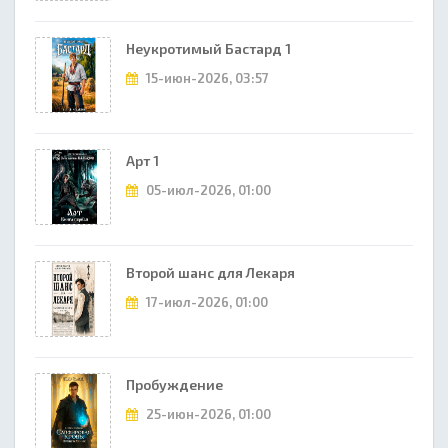
Неукротимый Бастард 1
15-июн-2026, 03:57
Арт 1
05-июл-2026, 01:00
Второй шанс для Лекаря
17-июл-2026, 01:00
Пробуждение
25-июн-2026, 01:00