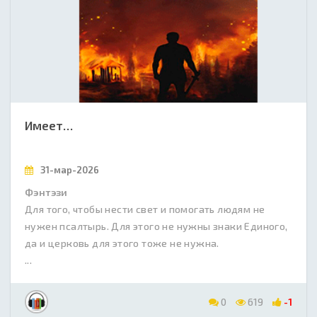
Имеет…
31-мар-2026
Фэнтэзи
Для того, чтобы нести свет и помогать людям не
нужен псалтырь. Для этого не нужны знаки Единого,
да и церковь для этого тоже не нужна.
...
0
619
-1