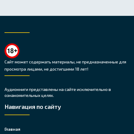
Сайт может содержать материалы, не предназначенные для
просмотра лицами, не достигшими 18 лет!
Аудиокниги представлены на сайте исключительно в
ознакомительных целях.
Навигация по сайту
Главная