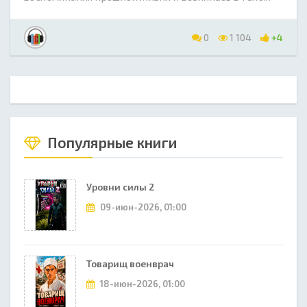
0
1 104
+4
Популярные книги
Уровни силы 2
09-июн-2026, 01:00
Товарищ военврач
18-июн-2026, 01:00