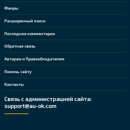
Жанры
Расширенный поиск
Последние комментарии
Обратная связь
Авторам и Правообладателям
Помочь сайту
Контакты
Связь с администрацией сайта:
support@au-ok.com