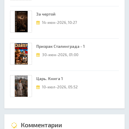
За чертой
14-июн-2026, 10:27
Призрак Сталинграда - 1
30-июн-2026, 01:00
Царь. Книга 1
10-июл-2026, 05:52
Комментарии