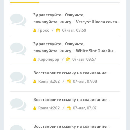
Здравствуйте. Озвучьте,
пожалуйста, книгу: Vercyst Школа секса..
Грокс /
07-авг, 09:59
Здравствуйте. Озвучьте,
пожалуйста, книгу: White Sint Онлайн..
Короперор /
07-авг, 09:57
Восстановите ссылку на скачивание ..
Romank262 /
07-авг, 07:08
Восстановите ссылку на скачивание ..
Romank262 /
07-авг, 07:07
Восстановите ссылку на скачивание ..