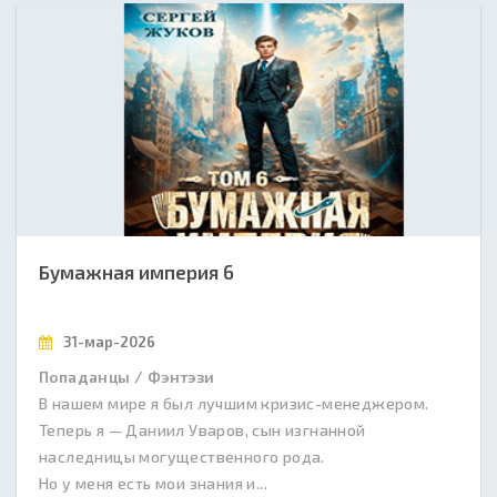
Бумажная империя 6
31-мар-2026
Попаданцы / Фэнтэзи
В нашем мире я был лучшим кризис-менеджером.
Теперь я — Даниил Уваров, сын изгнанной
наследницы могущественного рода.
Но у меня есть мои знания и...