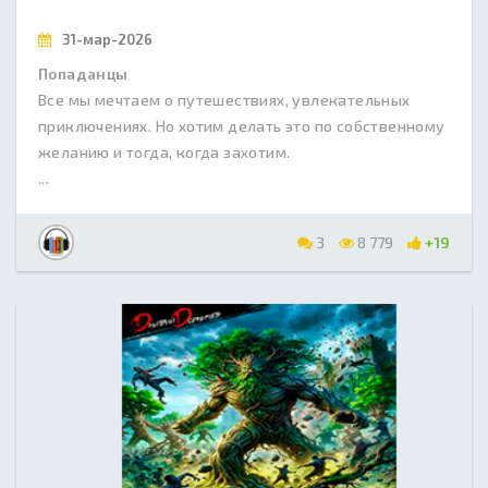
31-мар-2026
Попаданцы
Все мы мечтаем о путешествиях, увлекательных
приключениях. Но хотим делать это по собственному
желанию и тогда, когда захотим.
...
3
8 779
+19