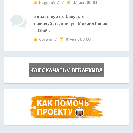
Evgenij512 /
07-авг, 00:03
Здравствуйте. Озвучьте,
пожалуйста, книгу: Михаил Попов
- Сбой..
corwin /
07-авг, 00:00