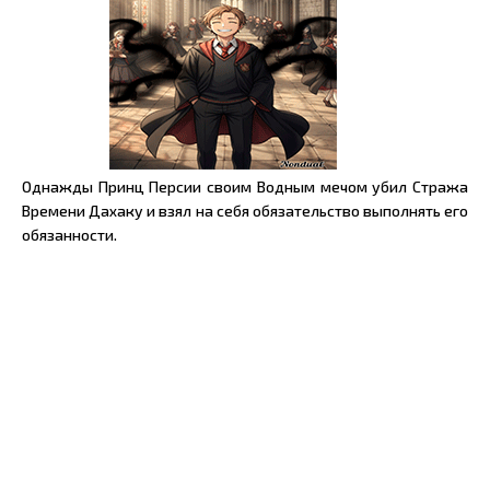
Однажды Принц Персии своим Водным мечом убил Стража
Времени Дахаку и взял на себя обязательство выполнять его
обязанности.