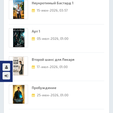
Неукротимый Бастард 1
15-июн-2026, 03:57
Арт 1
05-июл-2026, 01:00
Второй шанс для Лекаря
17-июл-2026, 01:00
Пробуждение
25-июн-2026, 01:00