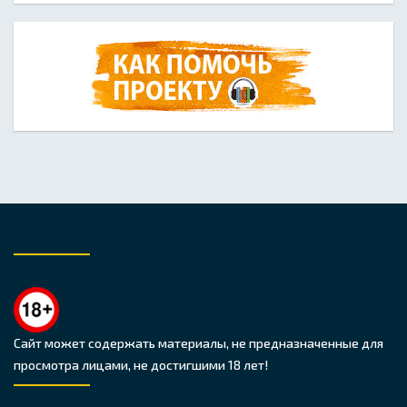
Сайт может содержать материалы, не предназначенные для
просмотра лицами, не достигшими 18 лет!