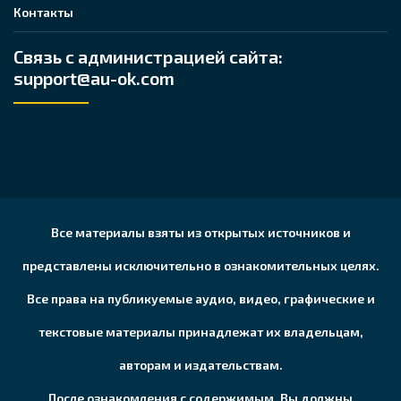
Контакты
Связь с администрацией сайта:
support@au-ok.com
Все материалы взяты из открытых источников и
представлены исключительно в ознакомительных целях.
Все права на публикуемые аудио, видео, графические и
текстовые материалы принадлежат их владельцам,
авторам и издательствам.
После ознакомления с содержимым, Вы должны