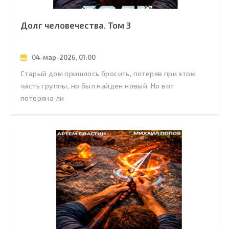
Долг человечества. Том 3
04-мар-2026, 01:00
Старый дом пришлось бросить, потеряв при этом
часть группы, но был найден новый. Но вот
потеряна ли