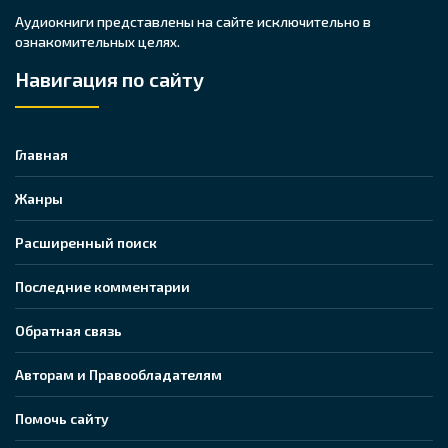
Аудиокниги представлены на сайте исключительно в
ознакомительных целях.
Навигация по сайту
Главная
Жанры
Расширенный поиск
Последние комментарии
Обратная связь
Авторам и Правообладателям
Помочь сайту