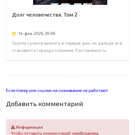
Долг человечества. Том 2
14-фев-2026, 01:00
Группа сумела выжить в первые дни, но дальше всё
становится гораздо сложнее. Растерянность
Если плеер или ссылки на скачивание не работают
Добавить комментарий
Информация
Чтобы оставить комментарий,
необходимо