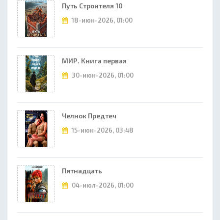
Путь Строителя 10
18-июн-2026, 01:00
МИР. Книга первая
30-июн-2026, 01:00
Челнок Предтеч
15-июн-2026, 03:48
Пятнадцать
04-июл-2026, 01:00