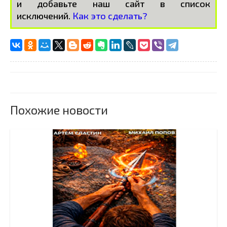
и добавьте наш сайт в список
исключений.
Как это сделать?
Похожие новости