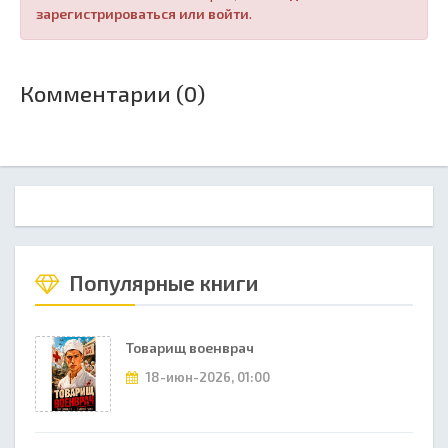
зарегистрироваться или войти
.
Комментарии (0)
Популярные книги
Товарищ военврач
18-июн-2026, 01:00