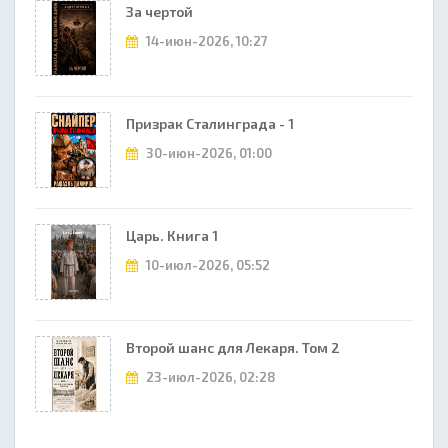
За чертой
14-июн-2026, 10:27
Призрак Сталинграда - 1
30-июн-2026, 01:00
Царь. Книга 1
10-июл-2026, 05:52
Второй шанс для Лекаря. Том 2
23-июл-2026, 02:28