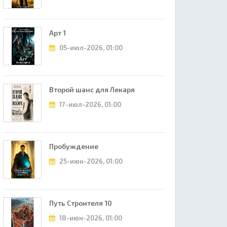
Арт 1
05-июл-2026, 01:00
Второй шанс для Лекаря
17-июл-2026, 01:00
Пробуждение
25-июн-2026, 01:00
Путь Строителя 10
18-июн-2026, 01:00