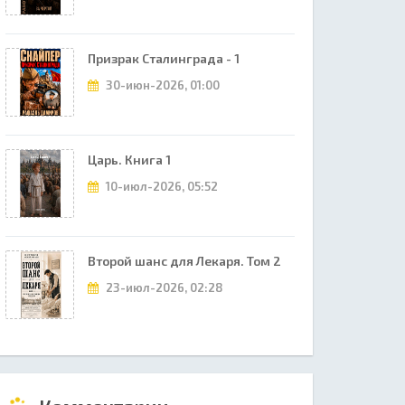
Призрак Сталинграда - 1
30-июн-2026, 01:00
Царь. Книга 1
10-июл-2026, 05:52
Второй шанс для Лекаря. Том 2
23-июл-2026, 02:28