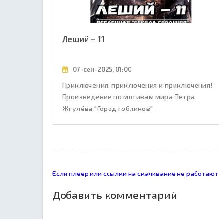
Леший – 11
07-сен-2025, 01:00
Приключения, приключения и приключения!
Произведение по мотивам мира Петра
Жгулёва "Город гоблинов".
Если плеер или ссылки на скачивание не работают
Добавить комментарий