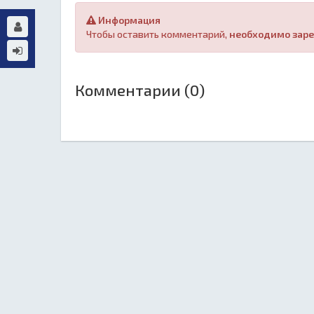
Информация
Чтобы оставить комментарий,
необходимо заре
Комментарии (0)