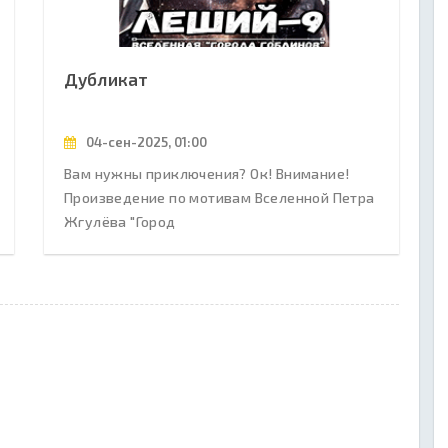
Дубликат
04-сен-2025, 01:00
Вам нужны приключения? Ок! Внимание!
Произведение по мотивам Вселенной Петра
Жгулёва "Город