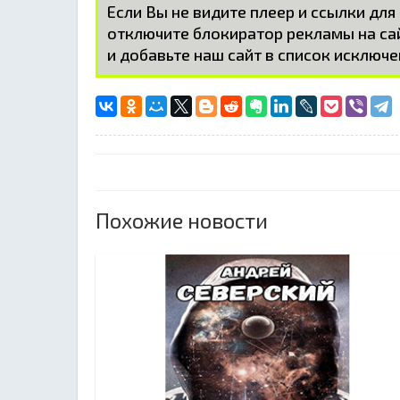
Если Вы не видите плеер и ссылки для
отключите блокиратор рекламы на с
и добавьте наш сайт в список исключе
Похожие новости