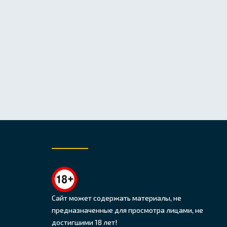
Сайт может содержать материалы, не
предназначенные для просмотра лицами, не
достигшими 18 лет!