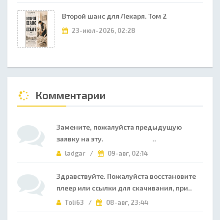
Второй шанс для Лекаря. Том 2
23-июл-2026, 02:28
Комментарии
Замените, пожалуйста предыдущую
заявку на эту. ..
ladgar /
09-авг, 02:14
Здравствуйте. Пожалуйста восстановите
плеер или ссылки для скачивания, при..
Toli63 /
08-авг, 23:44