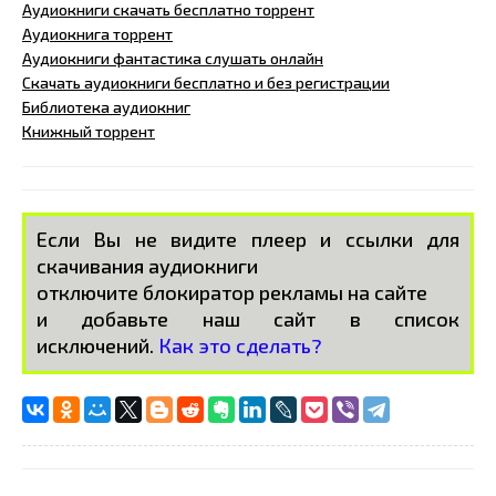
Аудиокниги скачать бесплатно торрент
Аудиокнига торрент
Аудиокниги фантастика слушать онлайн
Скачать аудиокниги бесплатно и без регистрации
Библиотека аудиокниг
Книжный торрент
Если Вы не видите плеер и ссылки для
скачивания аудиокниги
отключите блокиратор рекламы на сайте
и добавьте наш сайт в список
исключений.
Как это сделать?