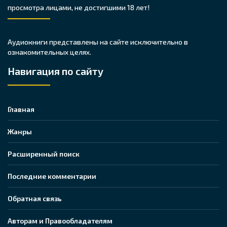
просмотра лицами, не достигшими 18 лет!
Аудиокниги представлены на сайте исключительно в
ознакомительных целях.
Навигация по сайту
Главная
Жанры
Расширенный поиск
Последние комментарии
Обратная связь
Авторам и Правообладателям