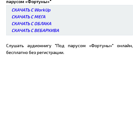
парусом «Фортуны»"
СКАЧАТЬ С WorkUp
СКАЧАТЬ С МЕГА
СКАЧАТЬ С ОБЛАКА
СКАЧАТЬ С ВЕБАРХИВА
Слушать аудиокнигу "Под парусом «Фортуны»" онлайн,
бесплатно без регистрации.