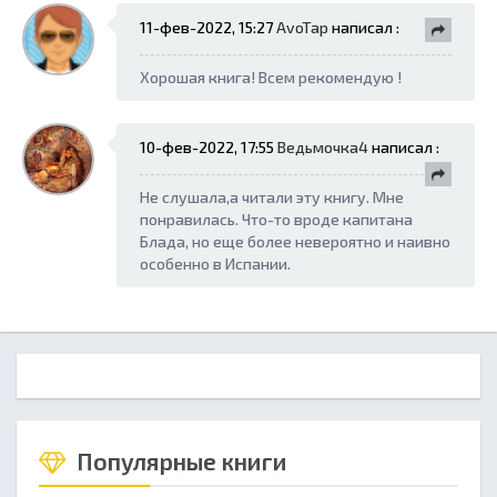
11-фев-2022, 15:27
AvoTap
написал :
Хорошая книга! Всем рекомендую !
10-фев-2022, 17:55
Ведьмочка4
написал :
Не слушала,а читали эту книгу. Мне
понравилась. Что-то вроде капитана
Блада, но еще более невероятно и наивно
особенно в Испании.
Популярные книги