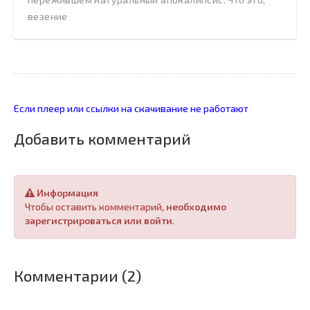
везение
Если плеер или ссылки на скачивание не работают
Добавить комментарий
Информация
Чтобы оставить комментарий,
необходимо
зарегистрироваться или войти
.
Комментарии (2)