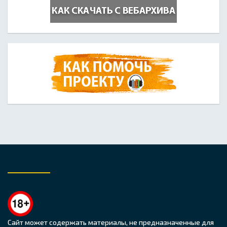
Сайт может содержать материалы, не предназначенные для