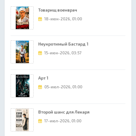
Товарищ военврач
18-июн-2026, 01:00
Неукротимый Бастард 1
15-июн-2026, 03:57
Арт 1
05-июл-2026, 01:00
Второй шанс для Лекаря
17-июл-2026, 01:00