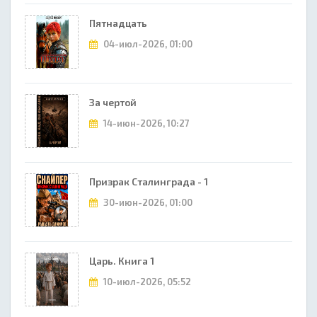
Пятнадцать
04-июл-2026, 01:00
За чертой
14-июн-2026, 10:27
Призрак Сталинграда - 1
30-июн-2026, 01:00
Царь. Книга 1
10-июл-2026, 05:52