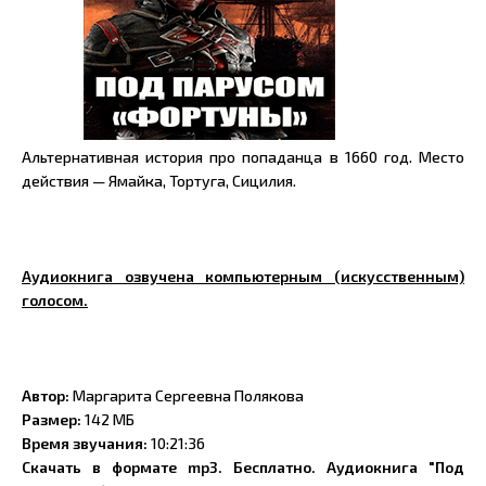
Альтернативная история про попаданца в 1660 год. Место
действия — Ямайка, Тортуга, Сицилия.
Аудиокнига озвучена компьютерным (искусственным)
голосом.
Автор:
Маргарита Сергеевна Полякова
Размер:
142 МБ
Время звучания:
10:21:36
Скачать в формате mp3. Бесплатно. Аудиокнига "Под