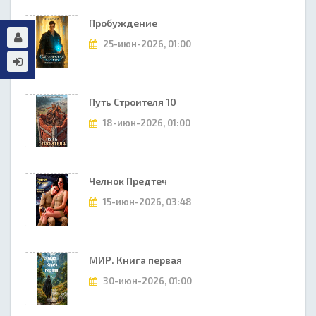
Пробуждение
25-июн-2026, 01:00
Путь Строителя 10
18-июн-2026, 01:00
Челнок Предтеч
15-июн-2026, 03:48
МИР. Книга первая
30-июн-2026, 01:00