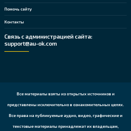
Помочь сайту
Контакты
Связь с администрацией сайта:
support@au-ok.com
Все материалы взяты из открытых источников и
представлены исключительно в ознакомительных целях.
Все права на публикуемые аудио, видео, графические и
текстовые материалы принадлежат их владельцам,