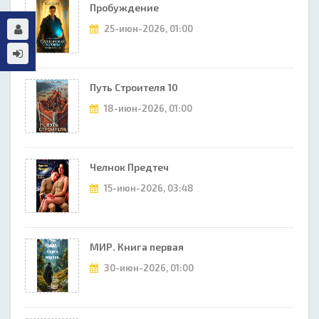
Пробуждение
25-июн-2026, 01:00
Путь Строителя 10
18-июн-2026, 01:00
Челнок Предтеч
15-июн-2026, 03:48
МИР. Книга первая
30-июн-2026, 01:00