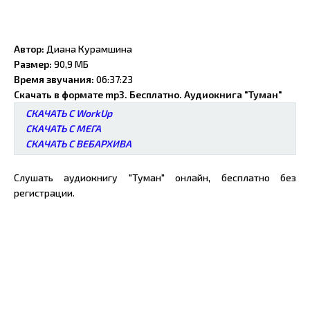
Автор:
Диана Курамшина
Размер:
90,9 МБ
Время звучания:
06:37:23
Скачать в формате mp3. Бесплатно. Аудиокнига "Туман"
СКАЧАТЬ С WorkUp
СКАЧАТЬ С МЕГА
СКАЧАТЬ С ВЕБАРХИВА
Слушать аудиокнигу "Туман" онлайн, бесплатно без
регистрации.