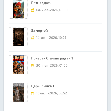
Пятнадцать
04-июл-2026, 01:00
За чертой
14-июн-2026, 10:27
Призрак Сталинграда - 1
30-июн-2026, 01:00
Царь. Книга 1
10-июл-2026, 05:52