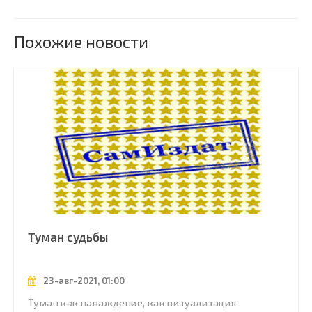
Похожие новости
Туман судьбы
23-авг-2021, 01:00
Туман как наваждение, как визуализация