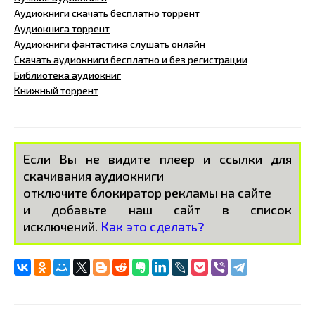
Аудиокниги скачать бесплатно торрент
Аудиокнига торрент
Аудиокниги фантастика слушать онлайн
Скачать аудиокниги бесплатно и без регистрации
Библиотека аудиокниг
Книжный торрент
Если Вы не видите плеер и ссылки для
скачивания аудиокниги
отключите блокиратор рекламы на сайте
и добавьте наш сайт в список
исключений.
Как это сделать?