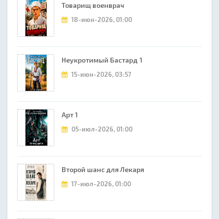
Товарищ военврач
18-июн-2026, 01:00
Неукротимый Бастард 1
15-июн-2026, 03:57
Арт 1
05-июл-2026, 01:00
Второй шанс для Лекаря
17-июл-2026, 01:00