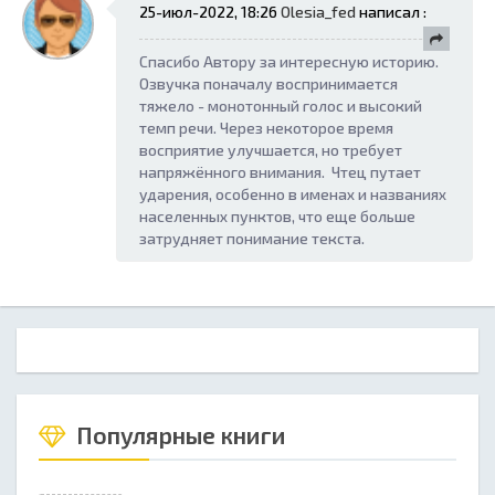
25-июл-2022, 18:26
Olesia_fed
написал :
Спасибо Автору за интересную историю.
Озвучка поначалу воспринимается
тяжело - монотонный голос и высокий
темп речи. Через некоторое время
восприятие улучшается, но требует
напряжённого внимания. Чтец путает
ударения, особенно в именах и названиях
населенных пунктов, что еще больше
затрудняет понимание текста.
Популярные книги