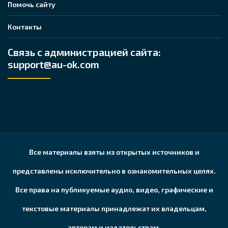
Помочь сайту
Контакты
Связь с администрацией сайта:
support@au-ok.com
Все материалы взяты из открытых источников и
представлены исключительно в ознакомительных целях.
Все права на публикуемые аудио, видео, графические и
текстовые материалы принадлежат их владельцам,
авторам и издательствам.