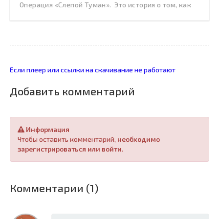
Операция «Слепой Туман». Это история о том, как
Если плеер или ссылки на скачивание не работают
Добавить комментарий
Информация
Чтобы оставить комментарий,
необходимо
зарегистрироваться или войти
.
Комментарии (1)