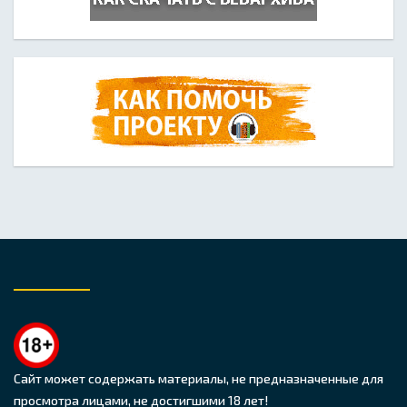
Сайт может содержать материалы, не предназначенные для
просмотра лицами, не достигшими 18 лет!