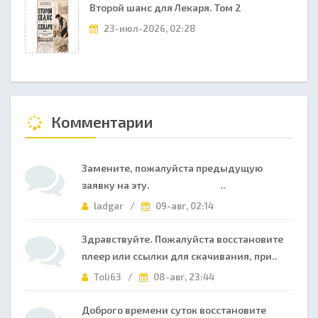
Второй шанс для Лекаря. Том 2
23-июл-2026, 02:28
Комментарии
Замените, пожалуйста предыдущую
заявку на эту. ..
ladgar /
09-авг, 02:14
Здравствуйте. Пожалуйста восстановите
плеер или ссылки для скачивания, при..
Toli63 /
08-авг, 23:44
Доброго времени суток восстановите