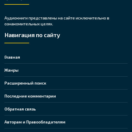
Аудиокниги представлены на сайте исключительно в
ознакомительных целях.
Навигация по сайту
Главная
Жанры
Расширенный поиск
Последние комментарии
Обратная связь
Авторам и Правообладателям