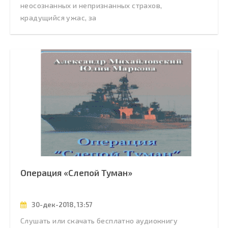
неосознанных и непризнанных страхов,
крадущийся ужас, за
Операция «Слепой Туман»
30-дек-2018, 13:57
Слушать или скачать бесплатно аудиокнигу