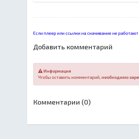
Если плеер или ссылки на скачивание не работают
Добавить комментарий
Информация
Чтобы оставить комментарий,
необходимо заре
Комментарии (0)