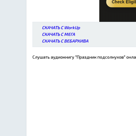
СКАЧАТЬ С WorkUp
СКАЧАТЬ С МЕГА
СКАЧАТЬ С ВЕБАРХИВА
Слушать аудиокнигу "Праздник подсолнухов" онлай