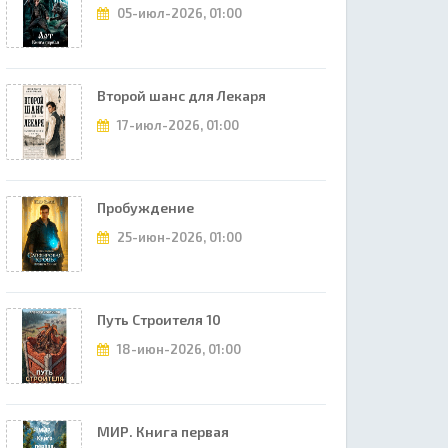
05-июл-2026, 01:00
Второй шанс для Лекаря
17-июл-2026, 01:00
Пробуждение
25-июн-2026, 01:00
Путь Строителя 10
18-июн-2026, 01:00
МИР. Книга первая