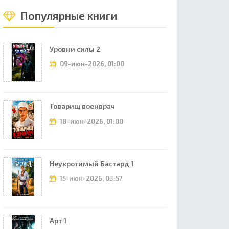
Популярные книги
Уровни силы 2
09-июн-2026, 01:00
Товарищ военврач
18-июн-2026, 01:00
Неукротимый Бастард 1
15-июн-2026, 03:57
Арт 1