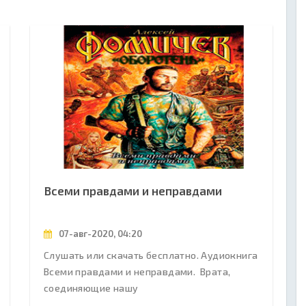
Всеми правдами и неправдами
07-авг-2020, 04:20
Слушать или скачать бесплатно. Аудиокнига
Всеми правдами и неправдами. Врата,
соединяющие нашу