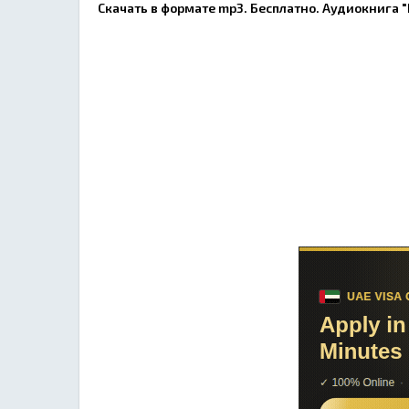
Скачать в формате mp3. Бесплатно. Аудиокнига 