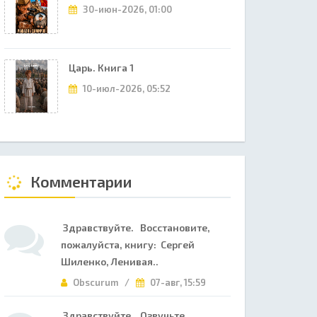
30-июн-2026, 01:00
Царь. Книга 1
10-июл-2026, 05:52
Комментарии
Здравствуйте. Восстановите,
пожалуйста, книгу: Сергей
Шиленко, Ленивая..
Obscurum /
07-авг, 15:59
Здравствуйте. Озвучьте,