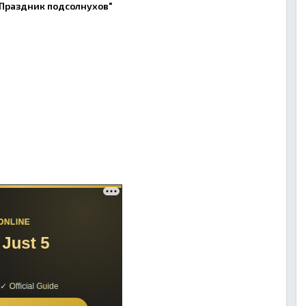
"Праздник подсолнухов"