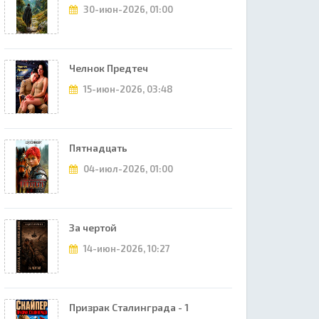
30-июн-2026, 01:00
Челнок Предтеч
15-июн-2026, 03:48
Пятнадцать
04-июл-2026, 01:00
За чертой
14-июн-2026, 10:27
Призрак Сталинграда - 1