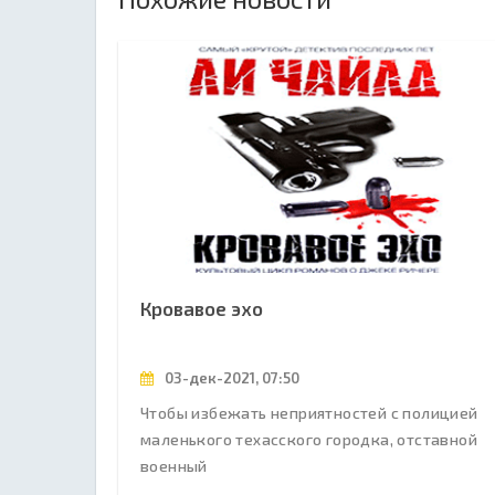
Кровавое эхо
03-дек-2021, 07:50
Чтобы избежать неприятностей с полицией
маленького техасского городка, отставной
военный