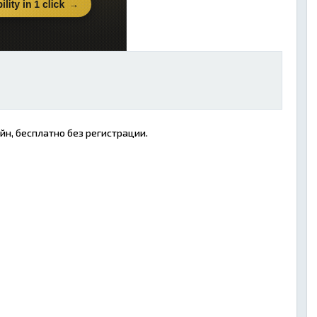
н, бесплатно без регистрации.