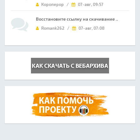
Короперор /
07-авг, 09:57
Восстановите ссылку на скачивание ..
Romank262 /
07-авг, 07:08