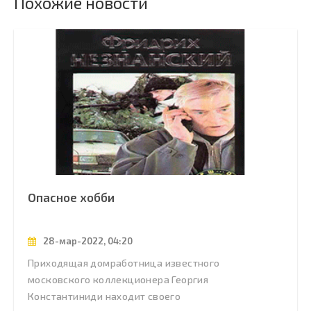
Похожие новости
Опасное хобби
28-мар-2022, 04:20
Приходящая домработница известного
московского коллекционера Георгия
Константиниди находит своего