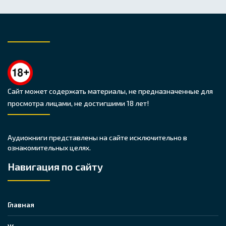
Сайт может содержать материалы, не предназначенные для
просмотра лицами, не достигшими 18 лет!
Аудиокниги представлены на сайте исключительно в
ознакомительных целях.
Навигация по сайту
Главная