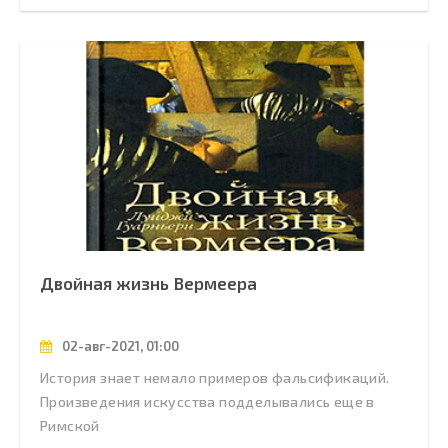
Двойная жизнь Вермеера
02-авг-2021, 01:00
История знает немало примеров фальсификаций.
Произведения искусства подделывались еще в
Римской