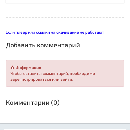
Если плеер или ссылки на скачивание не работают
Добавить комментарий
Информация
Чтобы оставить комментарий,
необходимо
зарегистрироваться или войти
.
Комментарии (0)