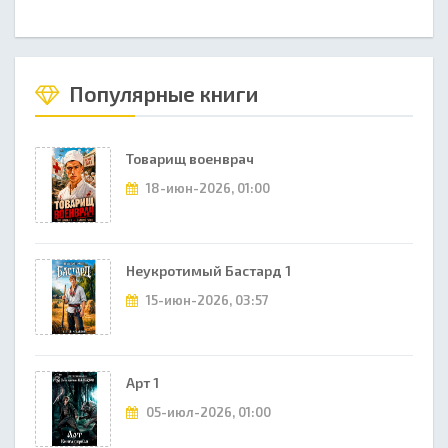
Популярные книги
Товарищ военврач
18-июн-2026, 01:00
Неукротимый Бастард 1
15-июн-2026, 03:57
Арт 1
05-июл-2026, 01:00