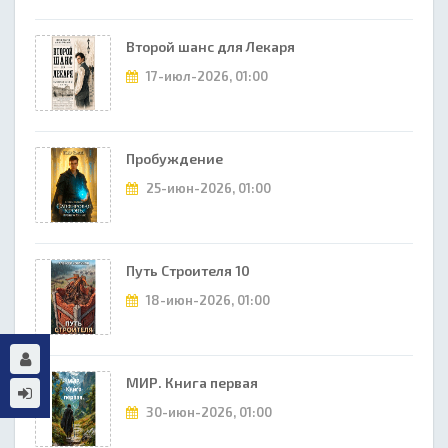
Второй шанс для Лекаря
17-июл-2026, 01:00
Пробуждение
25-июн-2026, 01:00
Путь Строителя 10
18-июн-2026, 01:00
МИР. Книга первая
30-июн-2026, 01:00