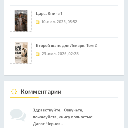
Царь. Книга 1
10-июл-2026, 05:52
Второй шанс для Лекаря. Том 2
23-июл-2026, 02:28
Комментарии
Здравствуйте. Озвучьте,
пожалуйста, книгу полностью:
Дагот Чернов..