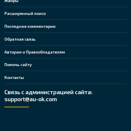
Жанры
Расширенный поиск
Последние комментарии
Обратная связь
Авторам и Правообладателям
Помочь сайту
Контакты
Связь с администрацией сайта:
support@au-ok.com