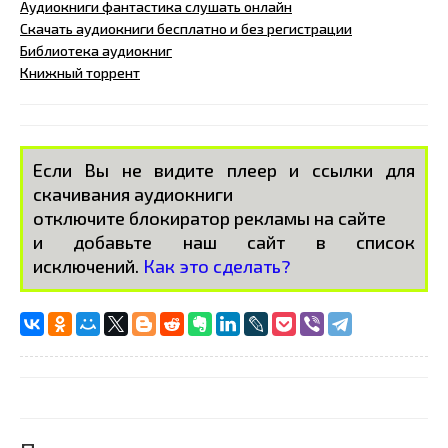
Аудиокниги фантастика слушать онлайн
Скачать аудиокниги бесплатно и без регистрации
Библиотека аудиокниг
Книжный торрент
Если Вы не видите плеер и ссылки для
скачивания аудиокниги
отключите блокиратор рекламы на сайте
и добавьте наш сайт в список
исключений.
Как это сделать?