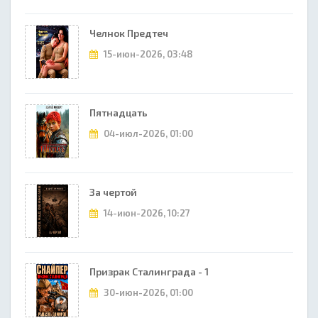
Челнок Предтеч
15-июн-2026, 03:48
Пятнадцать
04-июл-2026, 01:00
За чертой
14-июн-2026, 10:27
Призрак Сталинграда - 1
30-июн-2026, 01:00