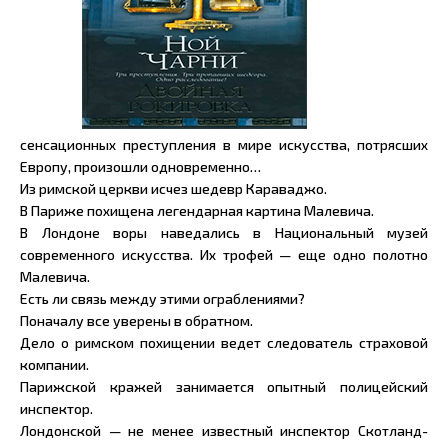
сенсационных преступления в мире искусства, потрясших
Европу, произошли одновременно…
Из римской церкви исчез шедевр Караваджо.
В Париже похищена легендарная картина Малевича.
В Лондоне воры наведались в Национальный музей
современного искусства. Их трофей — еще одно полотно
Малевича.
Есть ли связь между этими ограблениями?
Поначалу все уверены в обратном.
Дело о римском похищении ведет следователь страховой
компании.
Парижской кражей занимается опытный полицейский
инспектор.
Лондонской — не менее известный инспектор Скотланд-