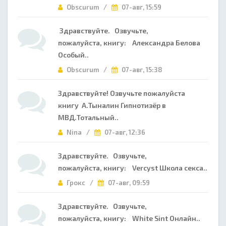
Obscurum /
07-авг, 15:59
Здравствуйте. Озвучьте,
пожалуйста, книгу: Александра Белова
Особый..
Obscurum /
07-авг, 15:38
Здравствуйте! Озвучьте пожалуйста
книгу А.Тыналин Гипнотизёр в
МВД.Тотальный..
Nina /
07-авг, 12:36
Здравствуйте. Озвучьте,
пожалуйста, книгу: Vercyst Школа секса..
Грокс /
07-авг, 09:59
Здравствуйте. Озвучьте,
пожалуйста, книгу: White Sint Онлайн..