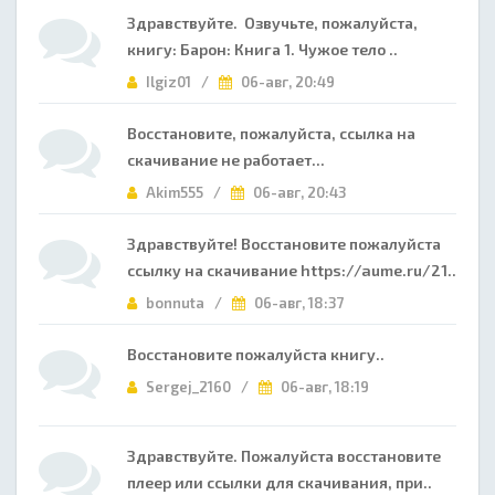
Здравствуйте. Озвучьте, пожалуйста,
книгу: Барон: Книга 1. Чужое тело ..
Ilgiz01 /
06-авг, 20:49
Восстановите, пожалуйста, ссылка на
скачивание не работает...
Akim555 /
06-авг, 20:43
Здравствуйте! Восстановите пожалуйста
ссылку на скачивание https://aume.ru/21..
bonnuta /
06-авг, 18:37
Восстановите пожалуйста книгу..
Sergej_2160 /
06-авг, 18:19
Здравствуйте. Пожалуйста восстановите
плеер или ссылки для скачивания, при..