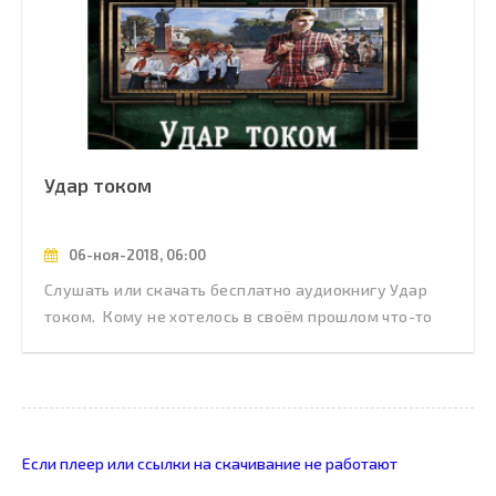
Удар током
06-ноя-2018, 06:00
Слушать или скачать бесплатно аудиокнигу Удар
током. Кому не хотелось в своём прошлом что-то
Если плеер или ссылки на скачивание не работают