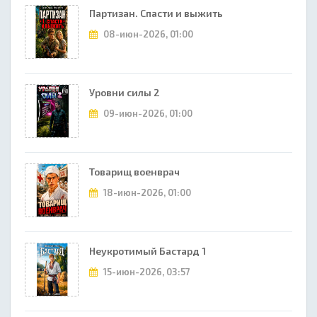
Партизан. Спасти и выжить
08-июн-2026, 01:00
Уровни силы 2
09-июн-2026, 01:00
Товарищ военврач
18-июн-2026, 01:00
Неукротимый Бастард 1
15-июн-2026, 03:57