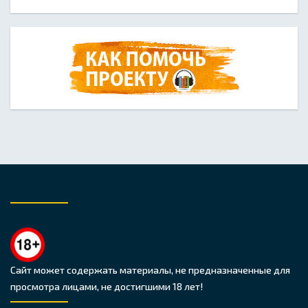
Сайт может содержать материалы, не предназначенные для
просмотра лицами, не достигшими 18 лет!