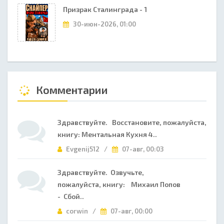
Призрак Сталинграда - 1
30-июн-2026, 01:00
Комментарии
Здравствуйте. Восстановите, пожалуйста,
книгу: Ментальная Кухня 4..
Evgenij512 /
07-авг, 00:03
Здравствуйте. Озвучьте,
пожалуйста, книгу: Михаил Попов
- Сбой..
corwin /
07-авг, 00:00