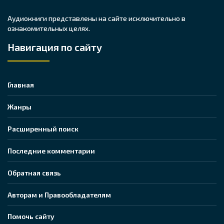
Аудиокниги представлены на сайте исключительно в
ознакомительных целях.
Навигация по сайту
Главная
Жанры
Расширенный поиск
Последние комментарии
Обратная связь
Авторам и Правообладателям
Помочь сайту