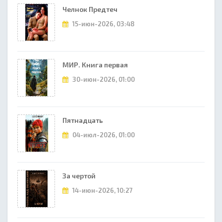
Челнок Предтеч
15-июн-2026, 03:48
МИР. Книга первая
30-июн-2026, 01:00
Пятнадцать
04-июл-2026, 01:00
За чертой
14-июн-2026, 10:27