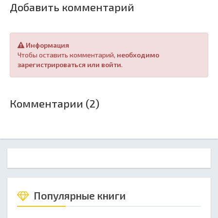
Добавить комментарий
Информация
Чтобы оставить комментарий,
необходимо
зарегистрироваться или войти
.
Комментарии (2)
Популярные книги