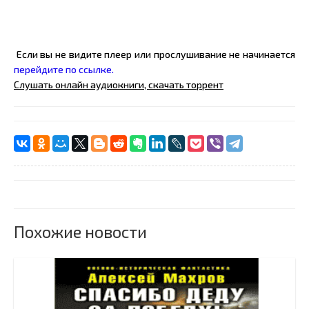
Если вы не видите плеер или прослушивание не начинается
перейдите по ссылке.
Слушать онлайн аудиокниги, скачать торрент
Похожие новости