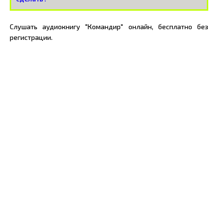
Слушать аудиокнигу "Командир" онлайн, бесплатно без
регистрации.