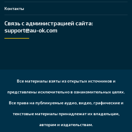
Контакты
Связь с администрацией сайта:
support@au-ok.com
Все материалы взяты из открытых источников и
представлены исключительно в ознакомительных целях.
Все права на публикуемые аудио, видео, графические и
текстовые материалы принадлежат их владельцам,
авторам и издательствам.