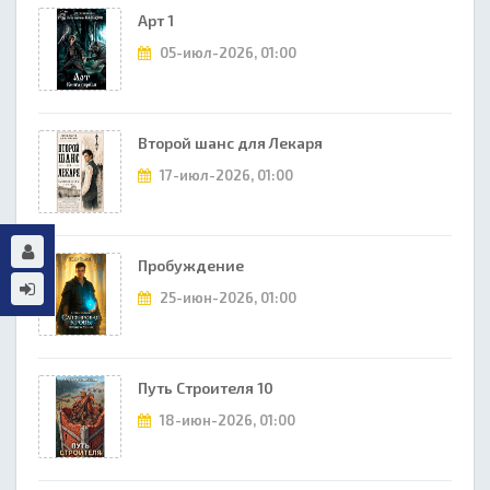
Арт 1
05-июл-2026, 01:00
Второй шанс для Лекаря
17-июл-2026, 01:00
Пробуждение
25-июн-2026, 01:00
Путь Строителя 10
18-июн-2026, 01:00