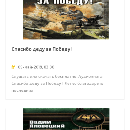
Спасибо деду за Победу!
09-май-2019, 03:30
Слушать или скачать бесплатно. Аудиокнига
Спасибо деду за Победу! Легко благодарить
последних