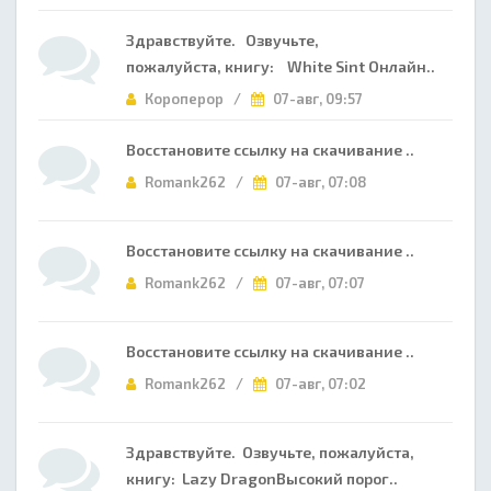
Здравствуйте. Озвучьте,
пожалуйста, книгу: White Sint Онлайн..
Короперор /
07-авг, 09:57
Восстановите ссылку на скачивание ..
Romank262 /
07-авг, 07:08
Восстановите ссылку на скачивание ..
Romank262 /
07-авг, 07:07
Восстановите ссылку на скачивание ..
Romank262 /
07-авг, 07:02
Здравствуйте. Озвучьте, пожалуйста,
книгу: Lazy DragonВысокий порог..