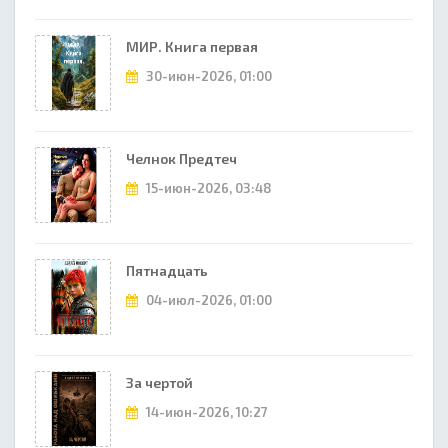
МИР. Книга первая
30-июн-2026, 01:00
Челнок Предтеч
15-июн-2026, 03:48
Пятнадцать
04-июл-2026, 01:00
За чертой
14-июн-2026, 10:27