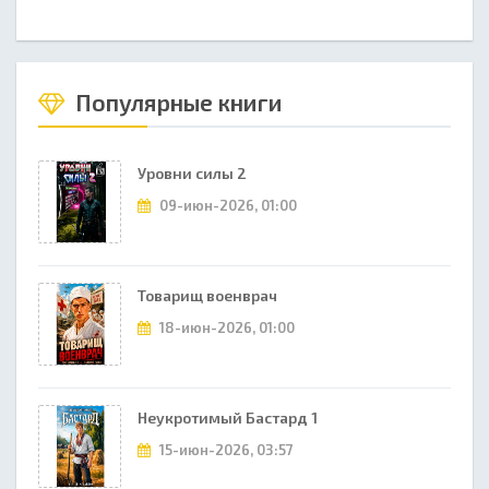
Популярные книги
Уровни силы 2
09-июн-2026, 01:00
Товарищ военврач
18-июн-2026, 01:00
Неукротимый Бастард 1
15-июн-2026, 03:57