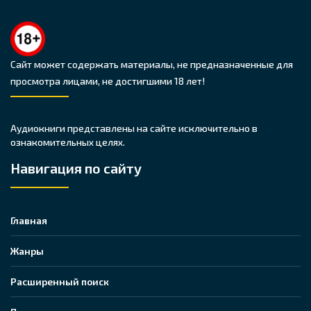
Сайт может содержать материалы, не предназначенные для
просмотра лицами, не достигшими 18 лет!
Аудиокниги представлены на сайте исключительно в
ознакомительных целях.
Навигация по сайту
Главная
Жанры
Расширенный поиск