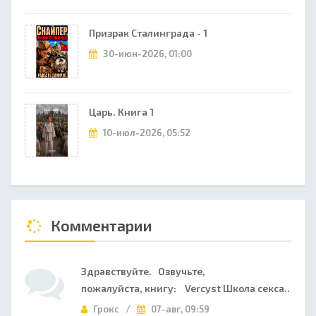
Призрак Сталинграда - 1
30-июн-2026, 01:00
Царь. Книга 1
10-июл-2026, 05:52
Комментарии
Здравствуйте. Озвучьте,
пожалуйста, книгу: Vercyst Школа секса..
Грокс /
07-авг, 09:59