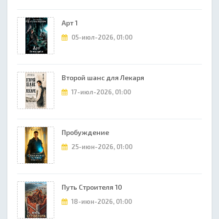
Арт 1
05-июл-2026, 01:00
Второй шанс для Лекаря
17-июл-2026, 01:00
Пробуждение
25-июн-2026, 01:00
Путь Строителя 10
18-июн-2026, 01:00