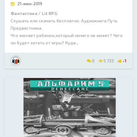
21-июн-2019
Фантастика / Lit RPG
Слушать или скачать бесплатно. Аудиокнига Путь
Предвестника.
Что желает ребенок,который ничего не имеет? Чего
он будет хотеть от игры? Куда...
0
5 733
-1