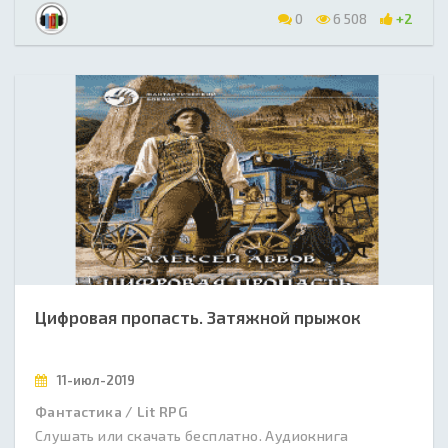
0
6 508
+2
Цифровая пропасть. Затяжной прыжок
11-июл-2019
Фантастика / Lit RPG
Слушать или скачать бесплатно. Аудиокнига