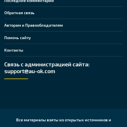
Последние комментарии
Обратная связь
Авторам и Правообладателям
Помочь сайту
Контакты
Связь с администрацией сайта:
support@au-ok.com
Все материалы взяты из открытых источников и