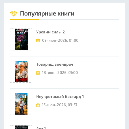
Популярные книги
Уровни силы 2
09-июн-2026, 01:00
Товарищ военврач
18-июн-2026, 01:00
Неукротимый Бастард 1
15-июн-2026, 03:57
Арт 1