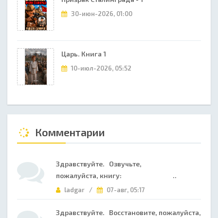
30-июн-2026, 01:00
Царь. Книга 1
10-июл-2026, 05:52
Комментарии
Здравствуйте. Озвучьте,
пожалуйста, книгу: ..
ladgar /
07-авг, 05:17
Здравствуйте. Восстановите, пожалуйста,