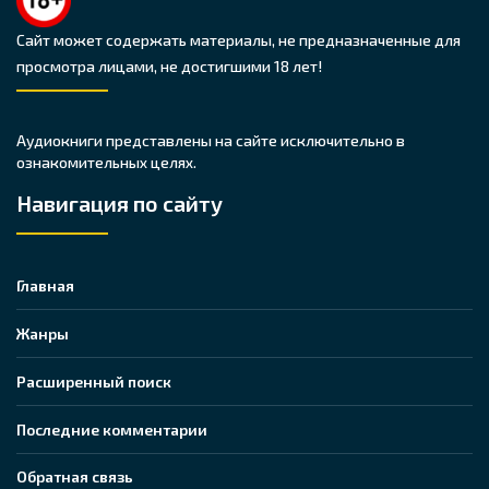
Сайт может содержать материалы, не предназначенные для
просмотра лицами, не достигшими 18 лет!
Аудиокниги представлены на сайте исключительно в
ознакомительных целях.
Навигация по сайту
Главная
Жанры
Расширенный поиск
Последние комментарии
Обратная связь