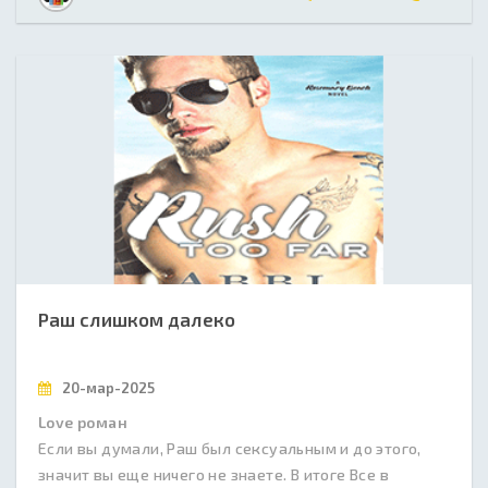
Раш слишком далеко
20-мар-2025
Love роман
Если вы думали, Раш был сексуальным и до этого,
значит вы еще ничего не знаете. В итоге Все в