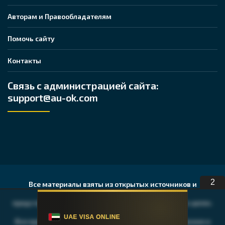
Авторам и Правообладателям
Помочь сайту
Контакты
Связь с администрацией сайта:
support@au-ok.com
1
Все материалы взяты из открытых источников и
представлены исключительно в ознакомительных целях.
Все права на публикуемые аудио, видео, графические и