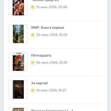
15-июн-2026, 03:48
МИР. Книга первая
30-июн-2026, 01:00
Пятнадцать
04-июл-2026, 01:00
За чертой
14-июн-2026, 10:27
Призрак Сталинграда - 1