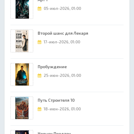
05-июл-2026, 01:00
Второй шанс для Лекаря
17-июл-2026, 01:00
Пробуждение
25-июн-2026, 01:00
Путь Строителя 10
18-июн-2026, 01:00
Челнок Предтеч