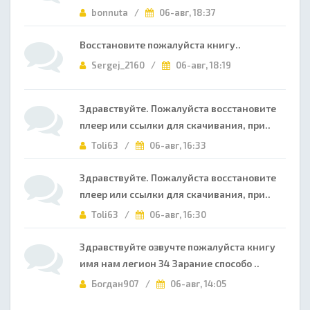
bonnuta /
06-авг, 18:37
Восстановите пожалуйста книгу..
Sergej_2160 /
06-авг, 18:19
Здравствуйте. Пожалуйста восстановите
плеер или ссылки для скачивания, при..
Toli63 /
06-авг, 16:33
Здравствуйте. Пожалуйста восстановите
плеер или ссылки для скачивания, при..
Toli63 /
06-авг, 16:30
Здравствуйте озвучте пожалуйста книгу
имя нам легион 34 Зарание способо ..
Богдан907 /
06-авг, 14:05