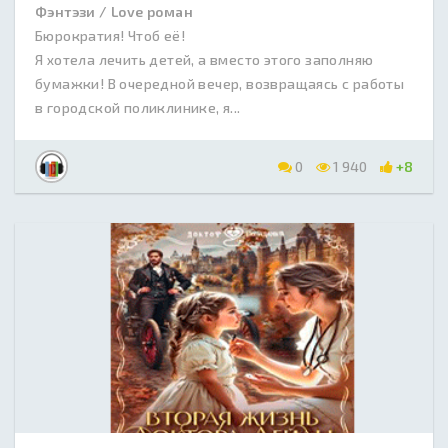
Фэнтэзи / Love роман
Бюрократия! Чтоб её!
Я хотела лечить детей, а вместо этого заполняю
бумажки! В очередной вечер, возвращаясь с работы
в городской поликлинике, я...
0
1 940
+8