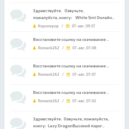
Здравствуйте. Озвучьте,
пожалуйста, книгу: White Sint Онлайн..
Короперор /
07-авг, 09:57
Восстановите ссылку на скачивание ..
Romank262 /
07-авг, 07:08
Восстановите ссылку на скачивание ..
Romank262 /
07-авг, 07:07
Восстановите ссылку на скачивание ..
Romank262 /
07-авг, 07:02
Здравствуйте. Озвучьте, пожалуйста,
книгу: Lazy DragonВысокий порог..