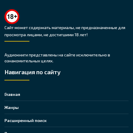
Сайт может содержать материалы, не предназначенные для
просмотра лицами, не достигшими 18 лет!
Аудиокниги представлены на сайте исключительно в
ознакомительных целях.
Навигация по сайту
Главная
Жанры
Расширенный поиск