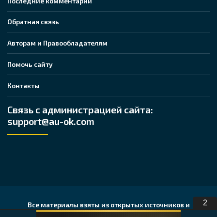
Последние комментарии
Обратная связь
Авторам и Правообладателям
Помочь сайту
Контакты
Связь с администрацией сайта:
support@au-ok.com
1
Все материалы взяты из открытых источников и