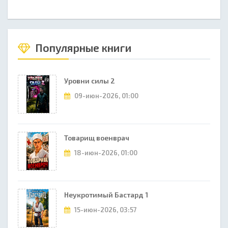
Популярные книги
Уровни силы 2
09-июн-2026, 01:00
Товарищ военврач
18-июн-2026, 01:00
Неукротимый Бастард 1
15-июн-2026, 03:57