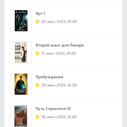
Арт 1
05-июл-2026, 01:00
Второй шанс для Лекаря
17-июл-2026, 01:00
Пробуждение
25-июн-2026, 01:00
Путь Строителя 10
18-июн-2026, 01:00