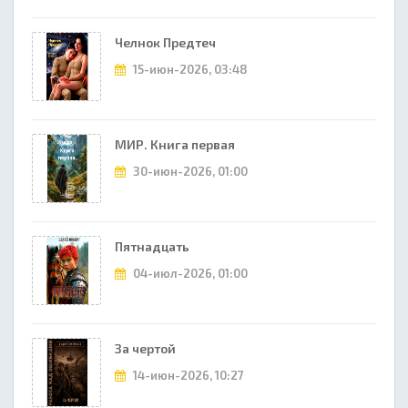
Челнок Предтеч
15-июн-2026, 03:48
МИР. Книга первая
30-июн-2026, 01:00
Пятнадцать
04-июл-2026, 01:00
За чертой
14-июн-2026, 10:27