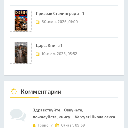
Призрак Сталинграда - 1
30-июн-2026, 01:00
Царь. Книга 1
10-июл-2026, 05:52
Комментарии
Здравствуйте. Озвучьте,
пожалуйста, книгу: Vercyst Школа секса..
Грокс /
07-авг, 09:59