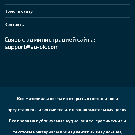
Помочь сайту
Контакты
Связь с администрацией сайта:
support@au-ok.com
Все материалы взяты из открытых источников и
представлены исключительно в ознакомительных целях.
Все права на публикуемые аудио, видео, графические и
текстовые материалы принадлежат их владельцам,