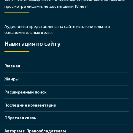
просмотра лицами, не достигшими 18 лет!
Аудиокниги представлены на сайте исключительно в
ознакомительных целях.
Навигация по сайту
Главная
Жанры
Расширенный поиск
Последние комментарии
Обратная связь
Авторам и Правообладателям