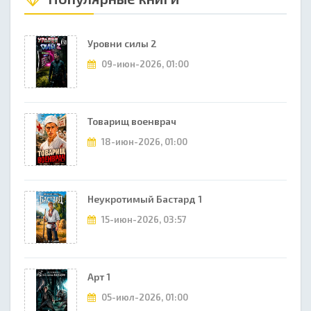
Уровни силы 2
09-июн-2026, 01:00
Товарищ военврач
18-июн-2026, 01:00
Неукротимый Бастард 1
15-июн-2026, 03:57
Арт 1
05-июл-2026, 01:00