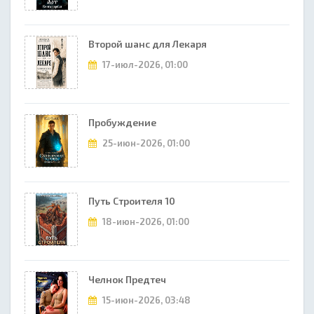
Второй шанс для Лекаря
17-июл-2026, 01:00
Пробуждение
25-июн-2026, 01:00
Путь Строителя 10
18-июн-2026, 01:00
Челнок Предтеч
15-июн-2026, 03:48