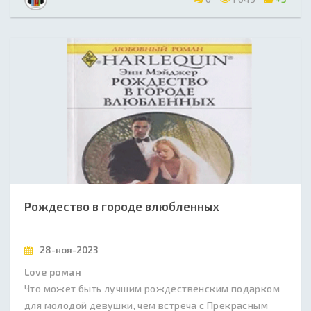
Рождество в городе влюбленных
28-ноя-2023
Love роман
Что может быть лучшим рождественским подарком
для молодой девушки, чем встреча с Прекрасным