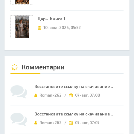
Царь. Книга 1
10-июл-2026, 05:52
Комментарии
Восстановите ссылку на скачивание ..
Romank262 /
07-авг, 07:08
Восстановите ссылку на скачивание ..
Romank262 /
07-авг, 07:07