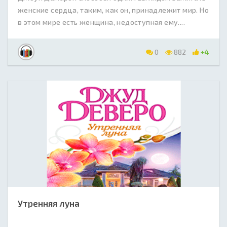
женские сердца, таким, как он, принадлежит мир. Но
в этом мире есть женщина, недоступная ему....
0
882
+4
Утренняя луна