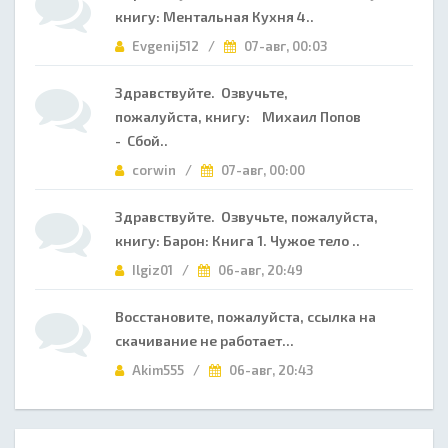
книгу: Ментальная Кухня 4..
Evgenij512 /
07-авг, 00:03
Здравствуйте. Озвучьте,
пожалуйста, книгу: Михаил Попов
- Сбой..
corwin /
07-авг, 00:00
Здравствуйте. Озвучьте, пожалуйста,
книгу: Барон: Книга 1. Чужое тело ..
Ilgiz01 /
06-авг, 20:49
Восстановите, пожалуйста, ссылка на
скачивание не работает...
Akim555 /
06-авг, 20:43