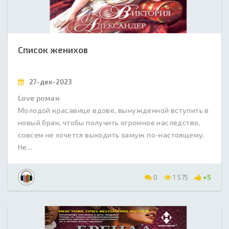
Список женихов
27-дек-2023
Love роман
Молодой красавице вдове, вынужденной вступить в
новый брак, чтобы получить огромное наследство,
совсем не хочется выходить замуж по-настоящему.
Не...
0
1 575
+5