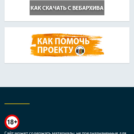
Сайт может содержать материалы, не предназначенные для