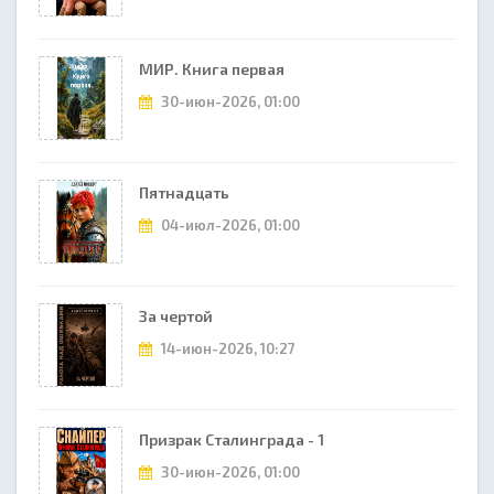
МИР. Книга первая
30-июн-2026, 01:00
Пятнадцать
04-июл-2026, 01:00
За чертой
14-июн-2026, 10:27
Призрак Сталинграда - 1
30-июн-2026, 01:00