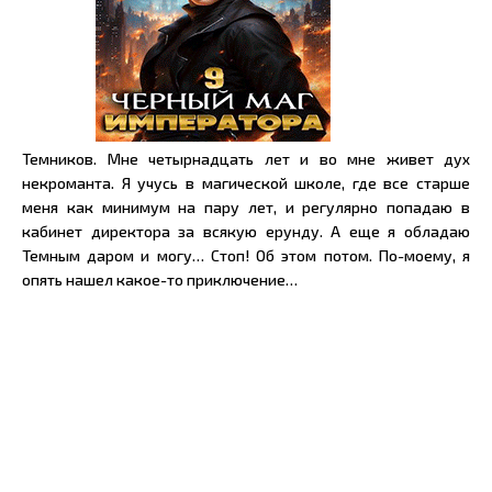
Темников. Мне четырнадцать лет и во мне живет дух
некроманта. Я учусь в магической школе, где все старше
меня как минимум на пару лет, и регулярно попадаю в
кабинет директора за всякую ерунду. А еще я обладаю
Темным даром и могу… Стоп! Об этом потом. По-моему, я
опять нашел какое-то приключение…